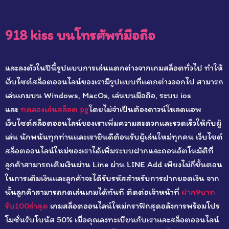
918 kiss บนโทรศัพท์มือถือ
และลงตัวในปีนี้รูปแบบการเล่นแตกต่างจากเกมสล็อตทั่วไป ทำให้
เว็บไซต์สล็อตออนไลน์ของเรามีรูปแบบที่แตกต่างออกไป สามารถ
เล่นเกมบน Windows, MacOs, เล่นบนมือถือ, ระบบ ios
และ
ทดลองเล่นสล็อต pg
โดยไม่จำเป็นต้องดาวน์โหลดแอพ
เว็บไซต์สล็อตออนไลน์ของเราเพิ่มความสะดวกและรวดเร็วให้กับผู้
เล่น นักพนันทุกท่านและเรายินดีต้อนรับผู้เล่นใหม่ทุกคน เว็บไซต์
สล็อตออนไลน์ใหม่ของเราได้เพิ่มระบบฝากและถอนอัตโนมัติที่
ลูกค้าสามารถเติมเงินผ่าน Line ผ่าน LINE Add เพียงไม่กี่ขั้นตอน
ในการเติมเงินและลูกค้าจะได้รับรหัสสำหรับการฝากยอดเงิน จาก
นั้นลูกค้าสามารถกดเล่นเกมได้ทันที ติดต่อเจ้าหน้าที่
ฝาก9บาท
รับ100ล่าสุด
เกมสล็อตออนไลน์ใหม่กราฟิกสุดอลังการพร้อมโปร
โมชั่นรับโบนัส 50% เมื่อคุณลงทะเบียนกับเราและสล็อตออนไลน์