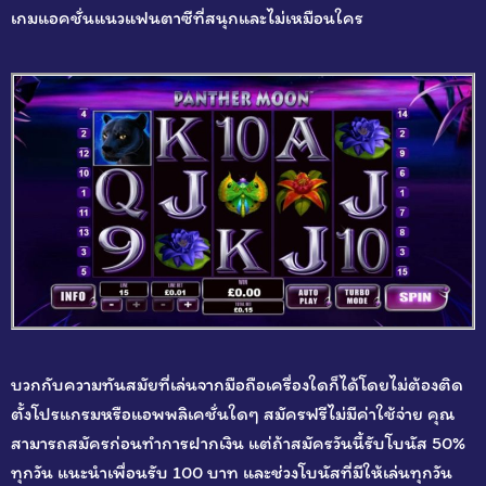
เกมแอคชั่นแนวแฟนตาซีที่สนุกและไม่เหมือนใคร
บวกกับความทันสมัยที่เล่นจากมือถือเครื่องใดก็ได้โดยไม่ต้องติด
ตั้งโปรแกรมหรือแอพพลิเคชั่นใดๆ สมัครฟรีไม่มีค่าใช้จ่าย คุณ
สามารถสมัครก่อนทำการฝากเงิน แต่ถ้าสมัครวันนี้รับโบนัส 50%
ทุกวัน แนะนำเพื่อนรับ 100 บาท และช่วงโบนัสที่มีให้เล่นทุกวัน