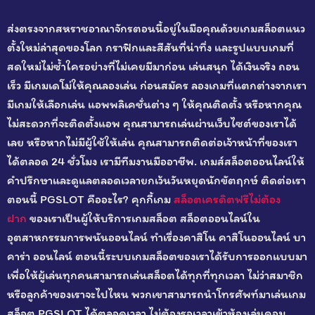
ส่งตรงจากสหราชอาณาจักรตอนนี้อยู่ในมือคุณด้วยเกมสล็อตแนว
ตั้งใหม่ล่าสุดของโลก กราฟิกและสีสันที่น่าทึ่ง และรูปแบบเกมที่
สดใหม่ไม่ซ้ำใครอย่างที่ไม่เคยมีมาก่อน เล่นสนุก ได้เงินจริง ถอน
เร็ว มีเกมเดโม่ให้คุณลองเล่น ก่อนสมัคร ลองเกมที่แตกต่างจากเรา
มีเกมให้เลือกเล่น แอพพลิเคชั่นต่าง ๆ ให้คุณติดตั้ง หรือหากคุณ
ไม่สะดวกที่จะติดตั้งแอพ คุณสามารถเล่นผ่านเว็บไซต์ของเราได้
เลย หรือหากไม่มีผู้ใช้ให้เล่น คุณสามารถติดต่อเจ้าหน้าที่ของเรา
ได้ตลอด 24 ชั่วโมง เรามีทีมงานมืออาชีพ. เกมส์สล็อตออนไลน์ให้
คำปรึกษาและดูแลตลอดเวลายกเว้นวันหยุดนักขัตฤกษ์ ติดต่อเรา
ตอนนี้ PGSLOT คืออะไร? คุกกี้เกม
สล็อตเครดิตฟรีไม่ต้อง
ฝาก
ของเราเป็นผู้ให้บริการเกมสล็อต สล็อตออนไลน์ใน
อุตสาหกรรมการพนันออนไลน์ ทำเรื่องคาสิโน คาสิโนออนไลน์ บา
คาร่า ออนไลน์ ตอนนี้ระบบเกมสล็อตของเราได้รับการออกแบบมา
เพื่อให้ผู้เล่นทุกคนสามารถเล่นสล็อตได้ทุกที่ทุกเวลา ไม่ว่าสมาชิก
หรือลูกค้าของเราจะไปไหน พวกเขาสามารถนำโทรศัพท์มาเล่นเกม
สล็อต PGSLOT ได้ตลอดเวลา ไม่ต้องรอเวลาเข้าห้องเล่นคอม