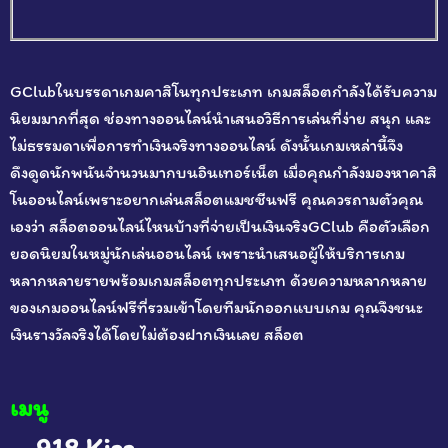
GClubในบรรดาเกมคาสิโนทุกประเภท เกมสล็อตกำลังได้รับความ
นิยมมากที่สุด ช่องทางออนไลน์นำเสนอวิธีการเล่นที่ง่าย สนุก และ
ไม่ธรรมดาเพื่อการทำเงินจริงทางออนไลน์ ดังนั้นเกมเหล่านี้จึง
ดึงดูดนักพนันจำนวนมากบนอินเทอร์เน็ต เมื่อคุณกำลังมองหาคาสิ
โนออนไลน์เพราะอยากเล่นสล็อตแมชชีนฟรี คุณควรถามตัวคุณ
เองว่า สล็อตออนไลน์ไหนบ้างที่จ่ายเป็นเงินจริงGClub คือตัวเลือก
ยอดนิยมในหมู่นักเล่นออนไลน์ เพราะนำเสนอผู้ให้บริการเกม
หลากหลายรายพร้อมเกมสล็อตทุกประเภท ด้วยความหลากหลาย
ของเกมออนไลน์ฟรีที่รวมเข้าโดยทีมนักออกแบบเกม คุณจึงชนะ
เงินรางวัลจริงได้โดยไม่ต้องฝากเงินเลย สล็อต
เมนู
918 Kiss