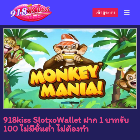
เข้าสู่ระบบ
918kiss SlotxoWallet ฝาก 1 บาทรับ
100 ไม่มีขั้นต่ำ ไม่ต้องทำ