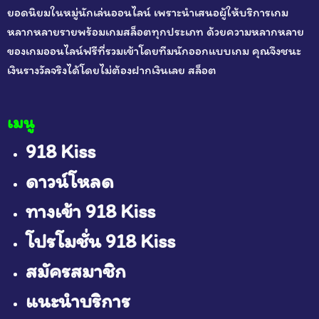
ยอดนิยมในหมู่นักเล่นออนไลน์ เพราะนำเสนอผู้ให้บริการเกม
หลากหลายรายพร้อมเกมสล็อตทุกประเภท ด้วยความหลากหลาย
ของเกมออนไลน์ฟรีที่รวมเข้าโดยทีมนักออกแบบเกม คุณจึงชนะ
เงินรางวัลจริงได้โดยไม่ต้องฝากเงินเลย สล็อต
เมนู
918 Kiss
ดาวน์โหลด
ทางเข้า 918 Kiss
โปรโมชั่น 918 Kiss
สมัครสมาชิก
แนะนำบริการ