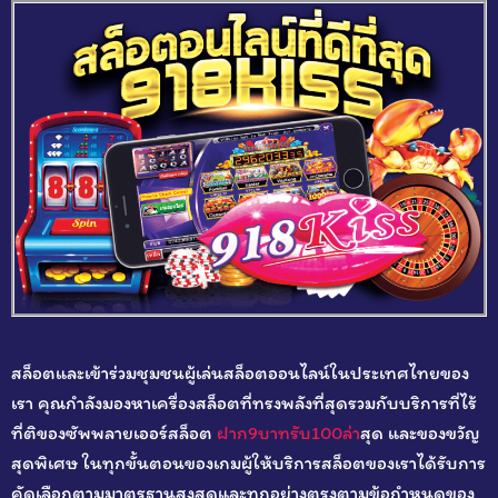
สล็อตและเข้าร่วมชุมชนผู้เล่นสล็อตออนไลน์ในประเทศไทยของ
เรา คุณกำลังมองหาเครื่องสล็อตที่ทรงพลังที่สุดรวมกับบริการที่ไร้
ที่ติของซัพพลายเออร์สล็อต
ฝาก9บาทรับ100ล่า
สุด และของขวัญ
สุดพิเศษ ในทุกขั้นตอนของเกมผู้ให้บริการสล็อตของเราได้รับการ
คัดเลือกตามมาตรฐานสูงสุดและทุกอย่างตรงตามข้อกำหนดของ