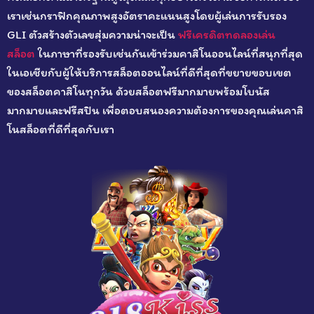
เราเช่นกราฟิกคุณภาพสูงอัตราคะแนนสูงโดยผู้เล่นการรับรอง
GLI ตัวสร้างตัวเลขสุ่มความน่าจะเป็น
ฟรีเครดิตทดลองเล่น
สล็อต
ในภาษาที่รองรับเช่นกันเข้าร่วมคาสิโนออนไลน์ที่สนุกที่สุด
ในเอเชียกับผู้ให้บริการสล็อตออนไลน์ที่ดีที่สุดที่ขยายขอบเขต
ของสล็อตคาสิโนทุกวัน ด้วยสล็อตฟรีมากมายพร้อมโบนัส
มากมายและฟรีสปิน เพื่อตอบสนองความต้องการของคุณเล่นคาสิ
โนสล็อตที่ดีที่สุดกับเรา