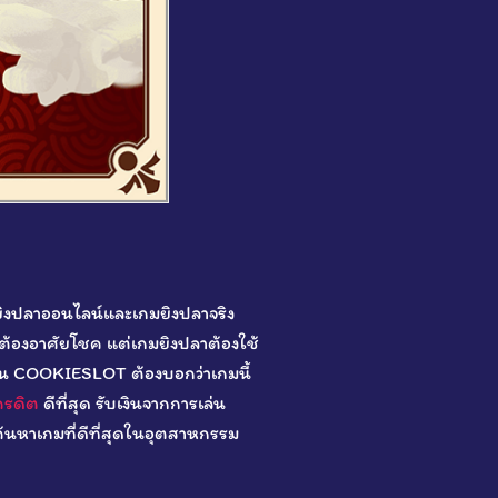
มยิงปลาออนไลน์และเกมยิงปลาจริง
ที่ต้องอาศัยโชค แต่เกมยิงปลาต้องใช้
น COOKIESLOT ต้องบอกว่าเกมนี้
ครดิต
ดีที่สุด รับเงินจากการเล่น
ค้นหาเกมที่ดีที่สุดในอุตสาหกรรม