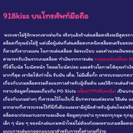
918kiss บนโทรศัพท์มือถือ
พวกเขาไม่รู้จักพวกเขาเช่นกัน จริงๆแล้วถ้าเล่นสล็อตจริงจะมีสูตรก
สล็อตที่คุณยังไม่รู้ แต่เมื่อผู้เล่นที่เล่นสล็อตเทคนิคสล็อตเตรียมรวย
ก็ตามที่เราวางแผน ในการเล่นสล็อต จัดระเบียบ และคำนวณเงินของค
สามารถรับเงินจากเกมสล็อต ทำเงินจากการเล่น
ทดลองเล่นสล็อต 8
ที่ให้โบนัส โบนัสหนัก โหมดโบนัสบ่อย และสร้างโอกาสให้คุณทำเงิ
มากที่สุด เราจัดให้เท่านั้น รับมัน เต็ม. ไม่มีเสื้อกั๊ก เรารวบรวมบทค
เกี่ยวกับเกมสล็อตรวมถึงแนวทางสำหรับผู้เริ่มต้น และวิธีการเล่นสำหร
ทราบข้อมูลทั้งหมดเกี่ยวกับ PG Slots
สล็อต777ฟรีเครดิต
เป็นบทค
เกี่ยวกับเกมต่างๆ ที่เรารวมไว้ในเว็บนี้ มีบทความแต่ละเกม วิธีเล่น แล
มากมายที่เรารวบรวมไว้ที่นี่ที่เดียวและเรามีคู่มือสำหรับผู้เล่นใหม่หรือผ
สล็อตมาก่อนมาบอกรายละเอียด ข้อมูลทุกอย่าง ทุกซอกทุกมุม ทุกม
เล็ก ๆ น้อย ๆ ของนักเล่นเกมหน้าใหม่ไม่ต้องกังวลเพราะเกมสล็อตอ
แบบการเล่นถูกออกแบบมาสำหรับการตั้งค่าเกมที่ง่าย