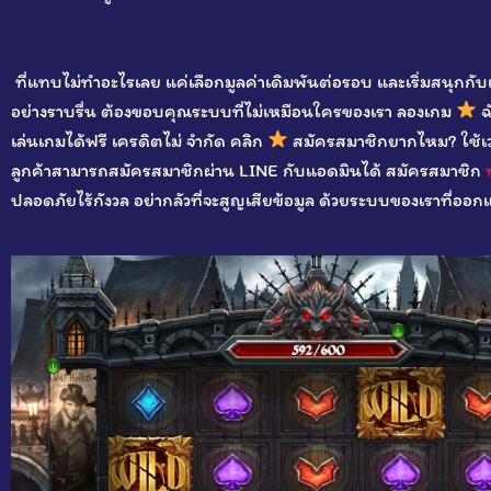
ที่แทบไม่ทำอะไรเลย แค่เลือกมูลค่าเดิมพันต่อรอบ และเริ่มสนุก
อย่างราบรื่น ต้องขอบคุณระบบที่ไม่เหมือนใครของเรา ลองเกม
ฉ
เล่นเกมได้ฟรี เครดิตไม่ จำกัด คลิก
สมัครสมาชิกยากไหม? ใช้เว
ลูกค้าสามารถสมัครสมาชิกผ่าน LINE กับแอดมินได้ สมัครสมาชิก
ปลอดภัยไร้กังวล อย่ากลัวที่จะสูญเสียข้อมูล ด้วยระบบของเราที่อ