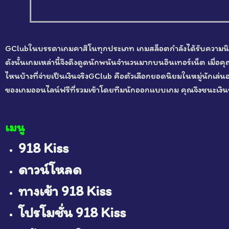
GClubในบรรดาเกมคาสิโนทุกประเภท เกมสล็อตกำลังได้รับความนิยมม
ดังนั้นเกมเหล่านี้จึงดึงดูดนักพนันจำนวนมากบนอินเทอร์เน็ต เม
ไหนบ้างที่จ่ายเป็นเงินจริงGClub คือตัวเลือกยอดนิยมในหมู่นั
ของเกมออนไลน์ฟรีที่รวมเข้าโดยทีมนักออกแบบเกม คุณจึงชนะเงินร
เมนู
918 Kiss
ดาวน์โหลด
ทางเข้า 918 Kiss
โปรโมชั่น 918 Kiss