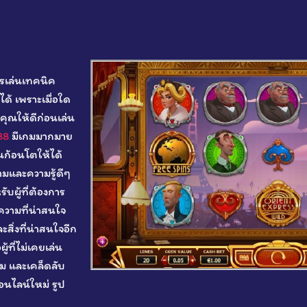
ารเล่นเทคนิค
ได้ เพราะเมื่อใด
ุณให้ดีก่อนเล่น
88
มีเกมมากมาย
นก้อนโตให้ได้
วามและความรู้ดีๆ
ับผู้ที่ต้องการ
วามที่น่าสนใจ
ะสิ่งที่น่าสนใจอีก
ู้ที่ไม่เคยเล่น
ุม และเคล็ดลับ
อนไลน์ใหม่ รูป