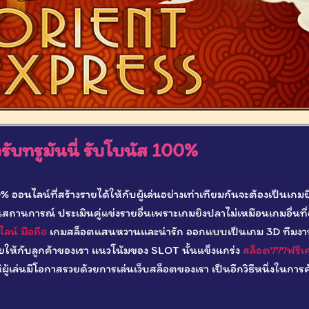
ทรูมันนี่ รับโบนัส 100%
อนไลน์ที่สร้างรายได้ให้กับผู้เล่นอย่างเท่าเทียมกันจะต้องเป็นเก
ระเมินสถานการณ์ ประเมินคู่แข่งรายอื่นเพราะเกมยิงปลาไม่เหมือนเกมอื่น
ลน์ มือถือ
เกมสล็อตแสนหวานและน่ารัก ออกแบบเป็นเกม 3D ทีมงา
ายให้กับลูกค้าของเรา แนวโน้มของ SLOT นั้นแข็งแกร่ง
สล็อต777ฟรีเ
้เล่นมีโอกาสรวยด้วยการเล่นเว็บสล็อตของเรา เป็นอีกวิธีหนึ่งในการ