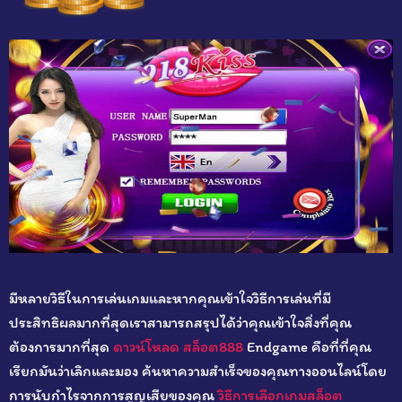
มีหลายวิธีในการเล่นเกมและหากคุณเข้าใจวิธีการเล่นที่มี
ประสิทธิผลมากที่สุดเราสามารถสรุปได้ว่าคุณเข้าใจสิ่งที่คุณ
ต้องการมากที่สุด
ดาวน์โหลด สล็อต888
Endgame คือที่ที่คุณ
เรียกมันว่าเลิกและมอง ค้นหาความสำเร็จของคุณทางออนไลน์โดย
การนับกำไรจากการสูญเสียของคุณ
วิธีการเลือกเกมสล็อต