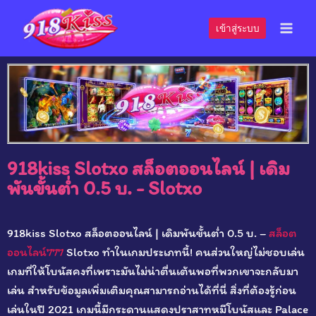
เข้าสู่ระบบ
918kiss Slotxo สล็อตออนไลน์ | เดิม
พันขั้นต่ำ 0.5 บ. - Slotxo
918kiss Slotxo สล็อตออนไลน์ | เดิมพันขั้นต่ำ 0.5 บ. –
สล็อต
ออนไลน์777
Slotxo ทำในเกมประเภทนี้! คนส่วนใหญ่ไม่ชอบเล่น
เกมที่ให้โบนัสคงที่เพราะมันไม่น่าตื่นเต้นพอที่พวกเขาจะกลับมา
เล่น สำหรับข้อมูลเพิ่มเติมคุณสามารถอ่านได้ที่นี่ สิ่งที่ต้องรู้ก่อน
เล่นในปี 2021 เกมนี้มีกระดานแสดงปราสาทหมีโบนัสและ Palace