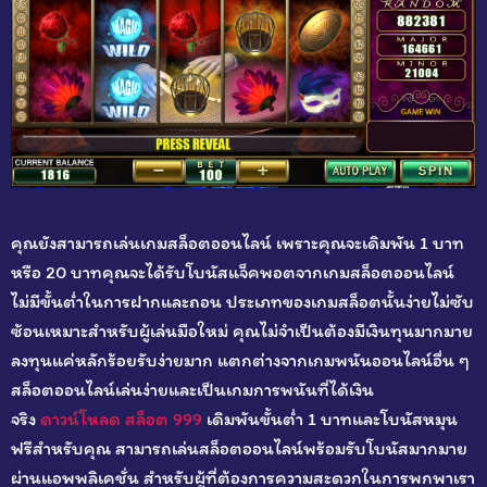
คุณยังสามารถเล่นเกมสล็อตออนไลน์ เพราะคุณจะเดิมพัน 1 บาท
หรือ 20 บาทคุณจะได้รับโบนัสแจ็คพอตจากเกมสล็อตออนไลน์
ไม่มีขั้นต่ำในการฝากและถอน ประเภทของเกมสล็อตนั้นง่ายไม่ซับ
ซ้อนเหมาะสำหรับผู้เล่นมือใหม่ คุณไม่จำเป็นต้องมีเงินทุนมากมาย
ลงทุนแค่หลักร้อยรับง่ายมาก แตกต่างจากเกมพนันออนไลน์อื่น ๆ
สล็อตออนไลน์เล่นง่ายและเป็นเกมการพนันที่ได้เงิน
จริง
ดาวน์โหลด สล็อต 999
เดิมพันขั้นต่ำ 1 บาทและโบนัสหมุน
ฟรีสำหรับคุณ สามารถเล่นสล็อตออนไลน์พร้อมรับโบนัสมากมาย
ผ่านแอพพลิเคชั่น สำหรับผู้ที่ต้องการความสะดวกในการพกพาเรา