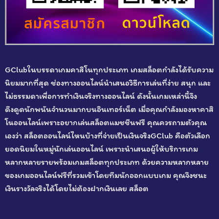
GClubในบรรดาเกมคาสิโนทุกประเภท เกมสล็อตกำลังได้รับความ
นิยมมากที่สุด ช่องทางออนไลน์นำเสนอวิธีการเล่นที่ง่าย สนุก และ
ไม่ธรรมดาเพื่อการทำเงินจริงทางออนไลน์ ดังนั้นเกมเหล่านี้จึง
ดึงดูดนักพนันจำนวนมากบนอินเทอร์เน็ต เมื่อคุณกำลังมองหาคาสิ
โนออนไลน์เพราะอยากเล่นสล็อตแมชชีนฟรี คุณควรถามตัวคุณ
เองว่า สล็อตออนไลน์ไหนบ้างที่จ่ายเป็นเงินจริงGClub คือตัวเลือก
ยอดนิยมในหมู่นักเล่นออนไลน์ เพราะนำเสนอผู้ให้บริการเกม
หลากหลายรายพร้อมเกมสล็อตทุกประเภท ด้วยความหลากหลาย
ของเกมออนไลน์ฟรีที่รวมเข้าโดยทีมนักออกแบบเกม คุณจึงชนะ
เงินรางวัลจริงได้โดยไม่ต้องฝากเงินเลย สล็อต