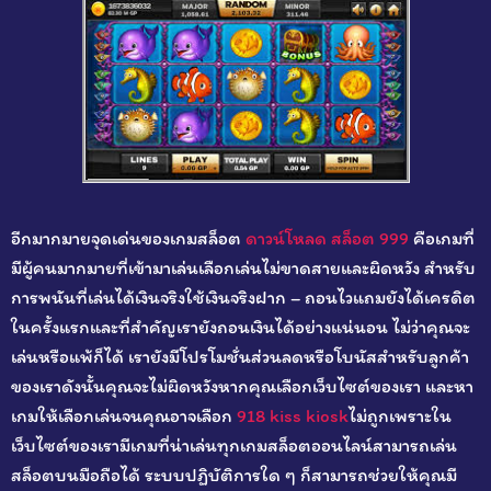
อีกมากมายจุดเด่นของเกมสล็อต
ดาวน์โหลด สล็อต 999
คือเกมที่
มีผู้คนมากมายที่เข้ามาเล่นเลือกเล่นไม่ขาดสายและผิดหวัง สำหรับ
การพนันที่เล่นได้เงินจริงใช้เงินจริงฝาก – ถอนไวแถมยังได้เครดิต
ในครั้งแรกและที่สำคัญเรายังถอนเงินได้อย่างแน่นอน ไม่ว่าคุณจะ
เล่นหรือแพ้ก็ได้ เรายังมีโปรโมชั่นส่วนลดหรือโบนัสสำหรับลูกค้า
ของเราดังนั้นคุณจะไม่ผิดหวังหากคุณเลือกเว็บไซต์ของเรา และหา
เกมให้เลือกเล่นจนคุณอาจเลือก
918 kiss kiosk
ไม่ถูกเพราะใน
เว็บไซต์ของเรามีเกมที่น่าเล่นทุกเกมสล็อตออนไลน์สามารถเล่น
สล็อตบนมือถือได้ ระบบปฏิบัติการใด ๆ ก็สามารถช่วยให้คุณมี