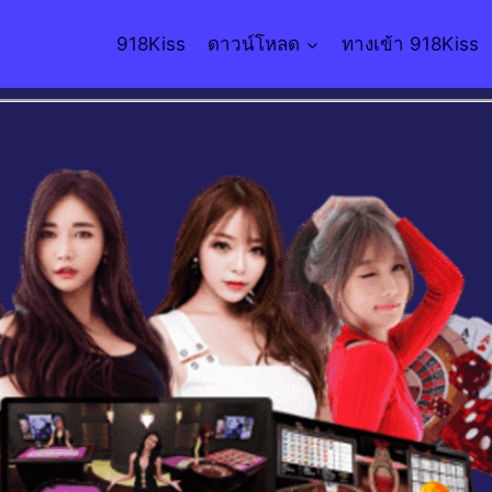
918Kiss
ดาวน์โหลด
ทางเข้า 918Kiss