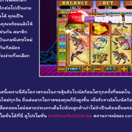
 อีกต่อไปเป็นเกม
ณได้ คุณเป็น
กคุณพร้อมแล้วให้
ช่นกัน สมาชิก
ป็นเกมพิเศษใหม่
ทันทีสมัคร
งง่ายที่จะเลือก
นี้เพราะนี่คือโอกาสทองในการลุ้นรับโบนัสก้อนโตทุกครั้งที่หมดใน 1
ทุกวัน ยิ่งเล่นมากโอกาสของคุณก็ยิ่งสูงขึ้น เพื่อรับรางวัลโบนัสก
กมสล็อตออนไลน์หลายประเภทเต็มไปด้วยลูกค้าเก่าไม่จำเป็นต้องเยี่ยมชม
ั่นได้ที่นี่ ดูโปรโมชั่น
ฝาก9บาทรับ100ล่าสุด
สถานการณ์ของ coro