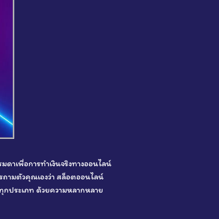
รมดาเพื่อการทำเงินจริงทางออนไลน์
รถามตัวคุณเองว่า สล็อตออนไลน์
็อตทุกประเภท ด้วยความหลากหลาย