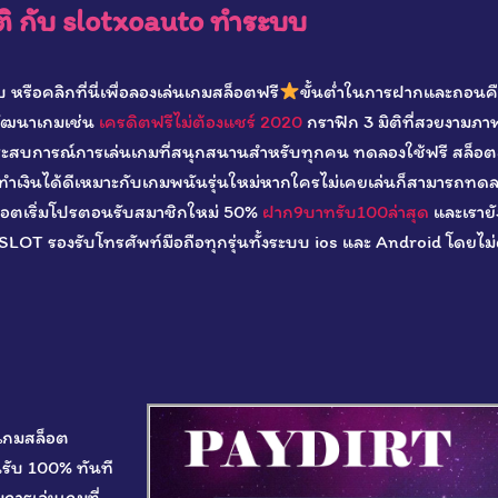
ติ กับ slotxoauto ทำระบบ
รือคลิกที่นี่เพื่อลองเล่นเกมสล็อตฟรี
ขั้นต่ำในการฝากและถอนคือ
พัฒนาเกมเช่น
เครดิตฟรีไม่ต้องแชร์ 2020
กราฟิก 3 มิติที่สวยงามภาพ
าประสบการณ์การเล่นเกมที่สนุกสนานสำหรับทุกคน ทดลองใช้ฟรี สล็อต
ทำเงินได้ดีเหมาะกับเกมพนันรุ่นใหม่หากใครไม่เคยเล่นก็สามารถทดลอ
นสล็อตเริ่มโปรตอนรับสมาชิกใหม่ 50%
ฝาก9บาทรับ100ล่าสุด
และเรายั
LOT รองรับโทรศัพท์มือถือทุกรุ่นทั้งระบบ ios และ Android โดยไม
 เกมสล็อต
รับ 100% ทันที
ารเล่นเกมที่