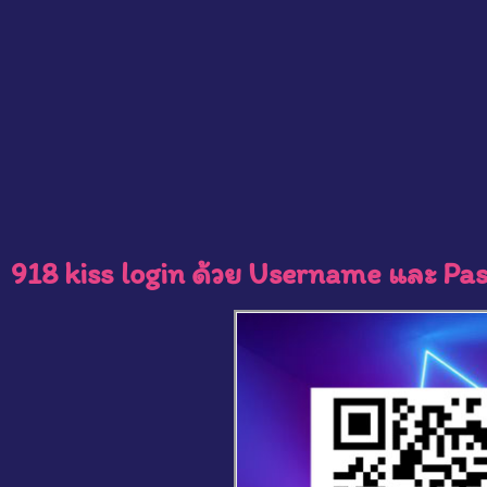
918 kiss login ด้วย Username และ Pa