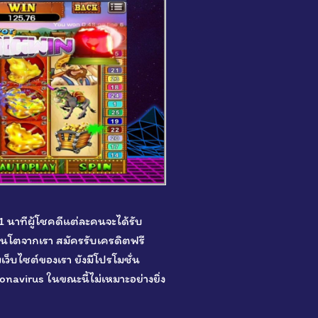
 นาทีผู้โชคดีแต่ละคนจะได้รับ
้อนโตจากเรา สมัครรับเครดิตฟรี
เว็บไซต์ของเรา ยังมีโปรโมชั่น
navirus ในขณะนี้ไม่เหมาะอย่างยิ่ง