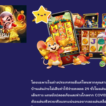
โดยเฉพาะในต่างประเทศจะดีแค่ไหนหากคุณสามา
บ้านเล่นง่ายไม่เสียค่าใช้จ่ายตลอด 24 ชั่วโมงเล่
เดินทาง แถมยังปลอดภัยและห่างไกลจาก COVID 
ต้องเล่นจริงรวยจริงแจกแน่นอนอยากลองเล่นสล็