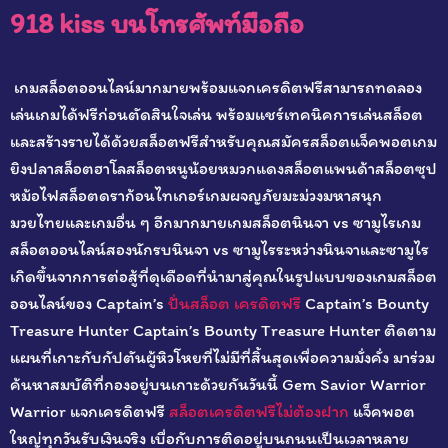
918 kiss บนโทรศัพท์มือถือ
เกมสล็อตออนไลน์มากมายพร้อมแจกเครดิตฟรีสามารถทดลอง
เล่นเกมได้ฟรีก่อนตัดสินใจเล่น พร้อมแชร์เทคนิคการเล่นสล็อต
และสร้างรายได้ด้วยสล็อตฟรีสำหรับคุณสมัครสล็อตแจ็คพอตเกม
ยิงปลาสล็อตฮาโลสล็อตหนูน้อยหมวกแดงสล็อตแพนด้าสล็อตซุป
หม้อไฟสล็อตดราก้อนไทเกอร์เกมผจญภัยมะม่วงมหาสนุก
มวยไทยและเกมอื่น ๆ อีกมากมายเกมสล็อตนินจา vs ซามูไรเกม
สล็อตออนไลน์สองนักรบนินจา vs ซามูไรระหว่างนินจาและซามูไร
เกิดขึ้นจากการต่อสู้ที่ดุเดือดที่นำมาสู่คุณในรูปแบบของเกมสล็อต
ออนไลน์ของ Captain’s
ปั่นสล็อต เครดิตฟรี
Captain’s Bounty
Treasure Hunter Captain’s Bounty Treasure Hunter ติดตาม
แผนที่เกาะกับกัปตันผู้หิวโหยที่ไม่มีที่สิ้นสุดเพื่อความมั่งคั่ง มาร่วม
ค้นหาสมบัติที่กองอยู่บนเกาะด้วยกันวันนี้ Gem Savior Warrior
Warrior แจกเครดิตฟรี
สล็อตเครดิตฟรีไม่ต้องฝาก
แจ็คพอต
ใหญ่ทุกวันรับเงินจริง เบื่อกับการติดอยู่บนถนนเป็นเวลาหลาย