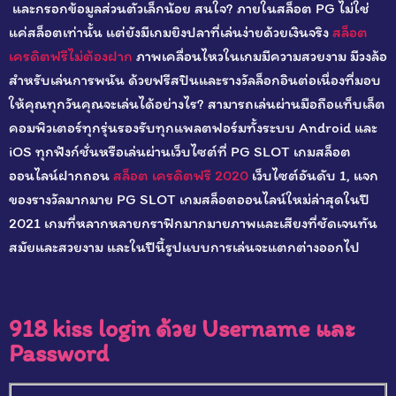
และกรอกข้อมูลส่วนตัวเล็กน้อย สนใจ? ภายในสล็อต PG ไม่ใช่
แค่สล็อตเท่านั้น แต่ยังมีเกมยิงปลาที่เล่นง่ายด้วยเงินจริง
สล็อต
เครดิตฟรีไม่ต้องฝาก
ภาพเคลื่อนไหวในเกมมีความสวยงาม มีวงล้อ
สำหรับเล่นการพนัน ด้วยฟรีสปินและรางวัลล็อกอินต่อเนื่องที่มอบ
ให้คุณทุกวันคุณจะเล่นได้อย่างไร? สามารถเล่นผ่านมือถือแท็บเล็ต
คอมพิวเตอร์ทุกรุ่นรองรับทุกแพลตฟอร์มทั้งระบบ Android และ
iOS ทุกฟังก์ชั่นหรือเล่นผ่านเว็บไซต์ที่ PG SLOT เกมสล็อต
ออนไลน์ฝากถอน
สล็อต เครดิตฟรี 2020
เว็บไซต์อันดับ 1, แจก
ของรางวัลมากมาย PG SLOT เกมสล็อตออนไลน์ใหม่ล่าสุดในปี
2021 เกมที่หลากหลายกราฟิกมากมายภาพและเสียงที่ชัดเจนทัน
สมัยและสวยงาม และในปีนี้รูปแบบการเล่นจะแตกต่างออกไป
918 kiss login ด้วย Username และ
Password