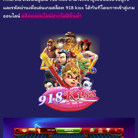
และรหัสผ่านเพื่อเล่นเกมสล็อต 918 kiss ได้ทันทีโดยการเข้าสู่เกม
ออนไลน์
สล็อตออนไลน์ฝากไม่มีขั้นต่ํา