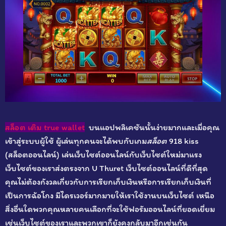
สล็อต เติม true wallet
บนแอปพลิเคชันนั้นง่ายมากและเมื่อคุณ
เข้าสู่ระบบผู้ใช้ ผู้เล่นทุกคนจะได้พบกับเกม
สล็อต
918 kiss
(สล็อตออนไลน์) เล่นเว็บไซต์ออนไลน์กับเว็บไซต์ใหม่มาแรง
เว็บไซต์ของเราส่งตรงจาก U Thuret เว็บไซต์ออนไลน์ที่ดีที่สุด
คุณไม่ต้องกังวลเกี่ยวกับการเรียกเก็บเงินหรือการเรียกเก็บเงินที่
เป็นการฉ้อโกง มีไดรเวอร์มากมายให้เราใช้งานบนเว็บไซต์ เหนือ
สิ่งอื่นใดพวกคุณหลายคนเลือกที่จะใช้ฟอรัมออนไลน์ที่ยอดเยี่ยม
เช่นเว็บไซต์ของเราและพวกเขาก็ยังคงกลับมาอีกเช่นกัน