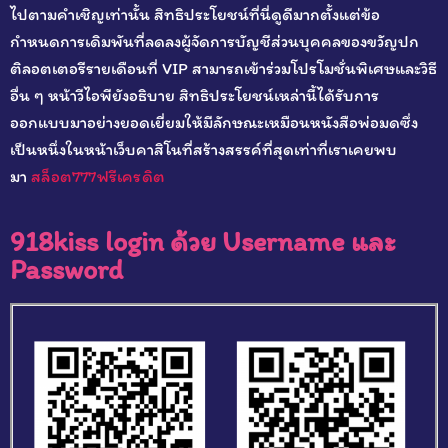
ไปตามคำเชิญเท่านั้น สิทธิประโยชน์ที่นี่ดูดีมากตั้งแต่ข้อ
กำหนดการเดิมพันที่ลดลงผู้จัดการบัญชีส่วนบุคคลของขวัญปก
ติลอตเตอรีรายเดือนที่ VIP สามารถเข้าร่วมโปรโมชั่นพิเศษและวิธี
อื่น ๆ หน้าวีไอพียังอธิบาย สิทธิประโยชน์เหล่านี้ได้รับการ
ออกแบบมาอย่างยอดเยี่ยมให้มีลักษณะเหมือนหนังสือพ่อมดซึ่ง
เป็นหนึ่งในหน้าเว็บคาสิโนที่สร้างสรรค์ที่สุดเท่าที่เราเคยพบ
มา
สล็อต777ฟรีเครดิต
918kiss login ด้วย Username และ
Password