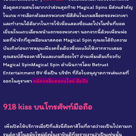
ดึงดูดความสนใจมากกว่าส่วนสุดท้าย Magical Spins มีส่วนสำคัญ
ในเกม การเลือกตัวละครพวกเขามีสีสันในเกมสล็อตของพวกเขา
และทำงานได้ดีมากในการใช้เพื่อแสดงชื่อและโปรโมชั่นที่ยอด
เยี่ยมในแถบเลื่อนหน้าแรกของพวกเขา นอกจากนี้ด้วยเพื่อนพ่อ
มดที่น่ารักที่ดูเหมือนมาสคอต Magical Spin คุณจะได้รับความ
บันเทิงก่อนการหมุนเพียงครั้งเดียวซึ่งจะแจ้งให้เราทราบเสมอ
คุณสมบัติของคาสิโนและเกมคืออะไร? อ่านเพิ่มเติมเกี่ยวกับ
Magical SpinMagical Spin ดำเนินการโดย Betrust
Entertainment BV ซึ่งเป็น บริษัท ที่ถือใบอนุญาตการเล่นเกมที่
ออกในคูราเซา
สมัครสล็อตออนไลน์ มือถือ
918 kiss บนโทรศัพท์มือถือ
เพิ่งเปิดให้บริการเมื่อปีที่แล้วนี่คือคาสิโนที่คาดว่าจะเป็นไปตามเท
รนด์คาสิโนสมัยใหม่ดังนั้นเรายินดีที่จะรายงานว่าเป็นเช่นนั้น