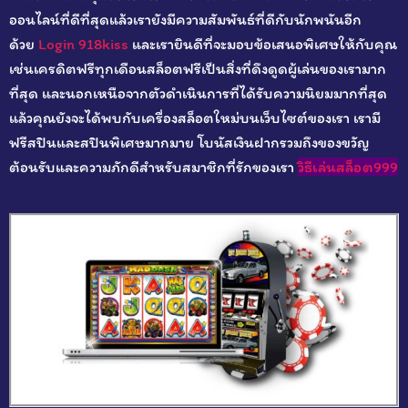
ออนไลน์ที่ดีที่สุดแล้วเรายังมีความสัมพันธ์ที่ดีกับนักพนันอีก
ด้วย
Login 918kiss
และเรายินดีที่จะมอบข้อเสนอพิเศษให้กับคุณ
เช่นเครดิตฟรีทุกเดือนสล็อตฟรีเป็นสิ่งที่ดึงดูดผู้เล่นของเรามาก
ที่สุด และนอกเหนือจากตัวดำเนินการที่ได้รับความนิยมมากที่สุด
แล้วคุณยังจะได้พบกับเครื่องสล็อตใหม่บนเว็บไซต์ของเรา เรามี
ฟรีสปินและสปินพิเศษมากมาย โบนัสเงินฝากรวมถึงของขวัญ
ต้อนรับและความภักดีสำหรับสมาชิกที่รักของเรา
วิธีเล่นสล็อต999