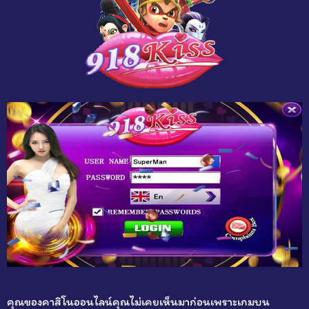
คุณของคาสิโนออนไลน์คุณไม่เคยเห็นมาก่อนเพราะเกมบน