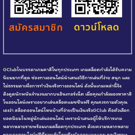
GClubในบรรดาเกมคาสิโนทุกประเภท เกมสล็อตกำลังได้รับความ
นิยมมากที่สุด ช่องทางออนไลน์นำเสนอวิธีการเล่นที่ง่าย สนุก และ
ไม่ธรรมดาเพื่อการทำเงินจริงทางออนไลน์ ดังนั้นเกมเหล่านี้จึง
ดึงดูดนักพนันจำนวนมากบนอินเทอร์เน็ต เมื่อคุณกำลังมองหาคาสิ
โนออนไลน์เพราะอยากเล่นสล็อตแมชชีนฟรี คุณควรถามตัวคุณ
เองว่า สล็อตออนไลน์ไหนบ้างที่จ่ายเป็นเงินจริงGClub คือตัวเลือก
ยอดนิยมในหมู่นักเล่นออนไลน์ เพราะนำเสนอผู้ให้บริการเกม
หลากหลายรายพร้อมเกมสล็อตทุกประเภท ด้วยความหลากหลาย
ของเกมออนไลน์ฟรีที่รวมเข้าโดยทีมนักออกแบบเกม คุณจึงชนะ