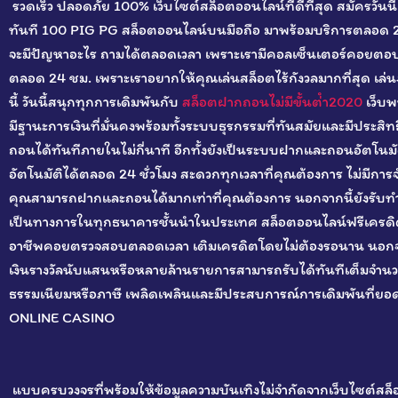
รวดเร็ว ปลอดภัย 100% เว็บไซต์สล็อตออนไลน์ที่ดีที่สุด สมัครวันนี
ทันที 100 PIG PG สล็อตออนไลน์บนมือถือ มาพร้อมบริการตลอด 24
จะมีปัญหาอะไร ถามได้ตลอดเวลา เพราะเรามีคอลเซ็นเตอร์คอยต
ตลอด 24 ชม. เพราะเราอยากให้คุณเล่นสล็อตไร้กังวลมากที่สุด เล่น
นี้ วันนี้สนุกทุกการเดิมพันกับ
สล็อตฝากถอนไม่มีขั้นต่ํา2020
เว็บพ
มีฐานะการเงินที่มั่นคงพร้อมทั้งระบบธุรกรรมที่ทันสมัยและมีประส
ถอนได้ทันทีภายในไม่กี่นาที อีกทั้งยังเป็นระบบฝากและถอนอัตโนมั
อัตโนมัติได้ตลอด 24 ชั่วโมง สะดวกทุกเวลาที่คุณต้องการ ไม่มีการ
คุณสามารถฝากและถอนได้มากเท่าที่คุณต้องการ นอกจากนี้ยังรับท
เป็นทางการในทุกธนาคารชั้นนำในประเทศ สล็อตออนไลน์ฟรีเครดิต
อาชีพคอยตรวจสอบตลอดเวลา เติมเครดิตโดยไม่ต้องรอนาน นอกจ
เงินรางวัลนับแสนหรือหลายล้านรายการสามารถรับได้ทันทีเต็มจำนว
ธรรมเนียมหรือภาษี เพลิดเพลินและมีประสบการณ์การเดิมพันที่ย
ONLINE CASINO
แบบครบวงจรที่พร้อมให้ข้อมูลความบันเทิงไม่จำกัดจากเว็บไซต์สล็