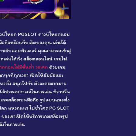
ี ดาวน์โหลด PGSLOT ดาวน์โหลดแอป
อถือหรือแท็บเล็ตของคุณ เล่นได้
ำหรับคอมพิวเตอร์ คุณสามารถเข้าสู่
รถเล่นได้ทั้ง สล็อตออนไลน์ เกมไพ่
กถอนไม่มีขั้นต่ํา วอเลท
ด้วยเกม
ากทุกที่ทุกเวลา เปิดให้สัมผัสและ
วตั้ง สนุกไปกับตัวละครมากมาย
้ประสบการณ์ในการเล่น ที่ราบรื่น
ำเกมสล็อตบนมือถือ รูปแบบแนวตั้ง
 แปลก แหวกแนว ไม่ซ้ำใคร PG SLOT
 ของเราเปิดให้บริการเกมสล็อตรูป
หลังในการเล่น