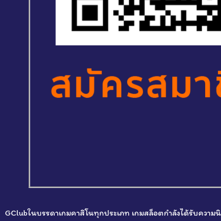
GClubในบรรดาเกมคาสิโนทุกประเภท เกมสล็อตกำลังได้รับความนิยมม