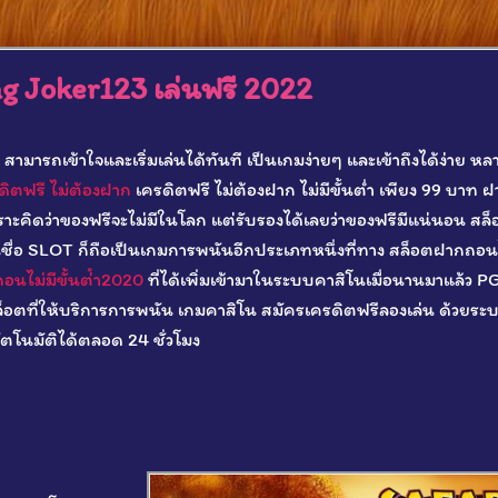
g Joker123 เล่นฟรี 2022
ารถเข้าใจและเริ่มเล่นได้ทันที เป็นเกมง่ายๆ และเข้าถึงได้ง่าย หล
ิตฟรี ไม่ต้องฝาก
เครดิตฟรี ไม่ต้องฝาก ไม่มีขั้นต่ำ เพียง 99 บาท ฝ
พราะคิดว่าของฟรีจะไม่มีในโลก แต่รับรองได้เลยว่าของฟรีมีแน่นอน สล
ื่อ SLOT ก็ถือเป็นเกมการพนันอีกประเภทหนึ่งที่ทาง สล็อตฝากถอนไม่มี
นไม่มีขั้นต่ํา2020
ที่ได้เพิ่มเข้ามาในระบบคาสิโนเมื่อนานมาแล้ว 
็อตที่ให้บริการการพนัน เกมคาสิโน สมัครเครดิตฟรีลองเล่น ด้วยร
ตโนมัติได้ตลอด 24 ชั่วโมง