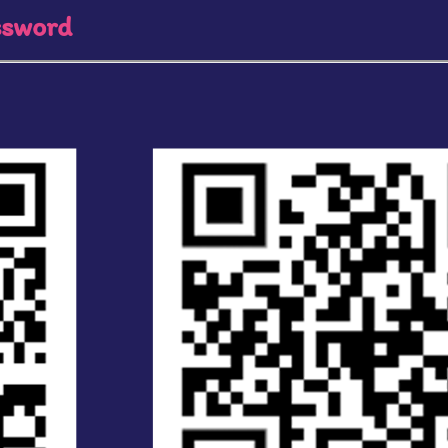
ssword