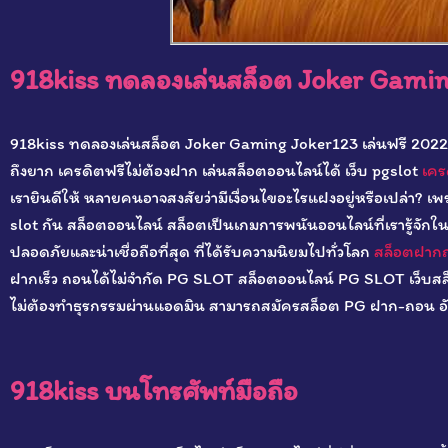
918kiss ทดลองเล่นสล็อต Joker Gamin
918kiss ทดลองเล่นสล็อต Joker Gaming Joker123 เล่นฟรี 2022 สาม
ถึงยาก เครดิตฟรีไม่ต้องฝาก เล่นสล็อตออนไลน์ได้ เว็บ pgslot
เครด
เรายินดีให้ หลายคนอาจสงสัยว่ามีเงื่อนไขอะไรแฝงอยู่หรือเปล่า? เ
slot กัน สล็อตออนไลน์ สล็อตเป็นเกมการพนันออนไลน์ที่เรารู้จักในช
ปลอดภัยและน่าเชื่อถือที่สุด ที่ได้รับความนิยมไปทั่วโลก
สล็อตฝากถอ
ฝากเร็ว ถอนได้ไม่จำกัด PG SLOT สล็อตออนไลน์ PG SLOT เว็บสล
ไม่ต้องทำธุรกรรมผ่านแอดมิน สามารถสมัครสล็อต PG ฝาก-ถอน อั
918kiss บนโทรศัพท์มือถือ