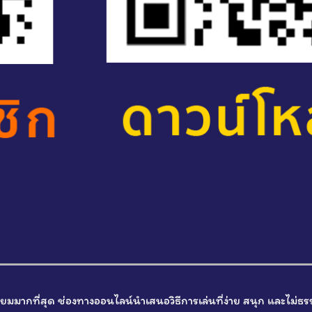
ากที่สุด ช่องทางออนไลน์นำเสนอวิธีการเล่นที่ง่าย สนุก และไม่ธร