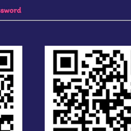
ssword