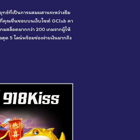
ยุทธ์ที่เป็นการผสมผสานระหว่างธีม
ตที่คุณชื่นชอบบนเว็บไซต์ GClub คา
มสล็อตมากกว่า 200 เกมจากผู้ให้
งสุด 5 ไลน์พร้อมช่องจ่ายเงินมากถึง