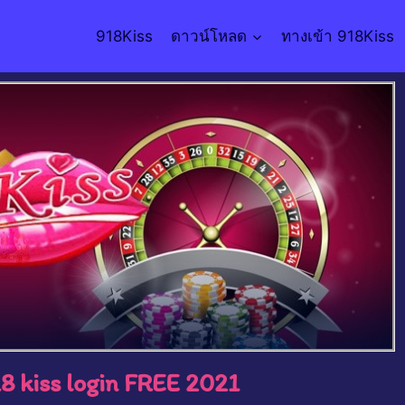
918Kiss
ดาวน์โหลด
ทางเข้า 918Kiss
18 kiss login FREE 2021