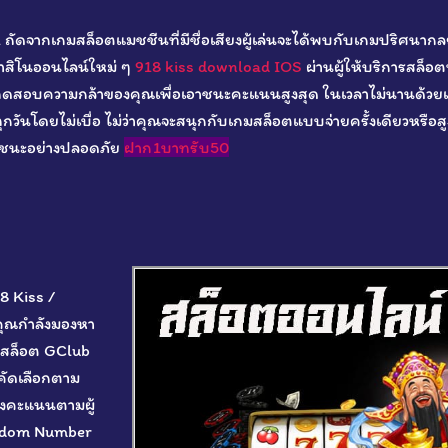
ถัดจากเกมสล็อตแมชชีนที่มีชื่อเสียงผู้เล่นจะได้พบกับเกมปริศนากล
าสิโนออนไลน์ใหม่ ๆ
918 kiss download IOS
ผ่านผู้ให้บริการสล็อ
ทดสอบความกล้าของคุณเพื่อเอาชนะคะแนนสูงสุด ในเวลาไม่นานด้วยเก
ุกวันโดยไม่เบื่อ ไม่ว่าคุณจะสนุกกับเกมสล็อตแบบจ่ายครั้งเดียวหรือสู
ารชนะอย่างปลอดภัย
ฝาก1บาทรับ50
8 Kiss /
คุณกำลังมองหา
่ายสล็อต GClub
ัดเลือกตาม
งคะแนนตามผู้
 Random Number