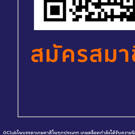
GClubในบรรดาเกมคาสิโนทุกประเภท เกมสล็อตกำลังได้รับความนิยมม