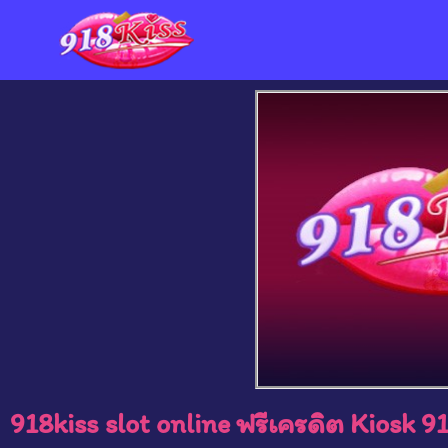
918kiss slot online ฟรีเครดิต Kiosk 9