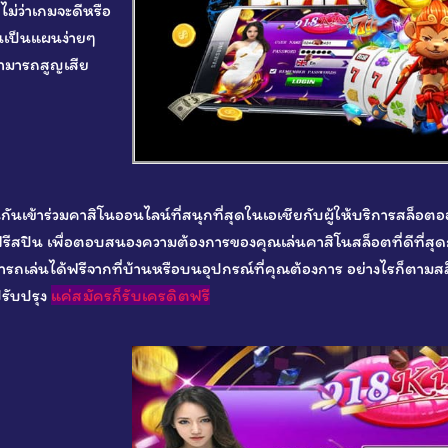
ม่ว่าเกมจะดีหรือ
นเป็นแผนง่ายๆ
ามารถสูญเสีย
กันเข้าร่วมคาสิโนออนไลน์ที่สนุกที่สุดในเอเชียกับผู้ให้บริการสล็อต
สปิน เพื่อตอบสนองความต้องการของคุณเล่นคาสิโนสล็อตที่ดีที่สุดก
รถเล่นได้ฟรีจากที่บ้านหรือบนอุปกรณ์ที่คุณต้องการ อย่างไรก็ตามส
ปรับปรุง
แค่สมัครก็รับเครดิตฟรี