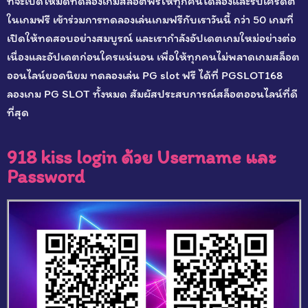
ที่จะเปิดโหมดทดลองเกมสล็อตฟรีให้ทุกคนได้ลองและรับเครดิต
ในเกมฟรี เข้าร่วมการทดลองเล่นเกมฟรีกับเราวันนี้ กว่า 50 เกมที่
เปิดให้ทดสอบอย่างสมบูรณ์ และเรากำลังอัปเดตเกมใหม่อย่างต่อ
เนื่องและอัปเดตก่อนใครแน่นอน เพื่อให้ทุกคนไม่พลาดเกมสล็อต
ออนไลน์ยอดนิยม ทดลองเล่น PG slot ฟรี ได้ที่ PGSLOT168
ลองเกม PG SLOT ทั้งหมด สัมผัสประสบการณ์สล็อตออนไลน์ที่ดี
ที่สุด
918 kiss login ด้วย Username และ
Password