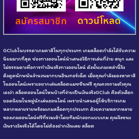
GClubในบรรดาเกมคาสิโนทุกประเภท เกมสล็อตกำลังได้รับความ
นิยมมากที่สุด ช่องทางออนไลน์นำเสนอวิธีการเล่นที่ง่าย สนุก และ
ไม่ธรรมดาเพื่อการทำเงินจริงทางออนไลน์ ดังนั้นเกมเหล่านี้จึง
ดึงดูดนักพนันจำนวนมากบนอินเทอร์เน็ต เมื่อคุณกำลังมองหาคาสิ
โนออนไลน์เพราะอยากเล่นสล็อตแมชชีนฟรี คุณควรถามตัวคุณ
เองว่า สล็อตออนไลน์ไหนบ้างที่จ่ายเป็นเงินจริงGClub คือตัวเลือก
ยอดนิยมในหมู่นักเล่นออนไลน์ เพราะนำเสนอผู้ให้บริการเกม
หลากหลายรายพร้อมเกมสล็อตทุกประเภท ด้วยความหลากหลาย
ของเกมออนไลน์ฟรีที่รวมเข้าโดยทีมนักออกแบบเกม คุณจึงชนะ
เงินรางวัลจริงได้โดยไม่ต้องฝากเงินเลย สล็อต