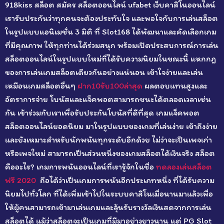
918kiss สล็อต สมัคร สล็อตออนไลน์ ufabet เว็บคาสิโนออนไลน์
เรารับประกันว่าทุกคนจะต้องประทับใจ และพอใจกับการเล่นสล็อต
ในรูปแบบแอนิเมชั่น 3 มิติ ที่ Slot168 ได้พัฒนาและคัดเลือกเกม
ที่มีคุณภาพ ให้ทุกท่านได้ร่วมสนุก พร้อมเปิดประสบการณ์การเล่น
สล็อตออนไลน์ในรูปแบบใหม่ที่ได้รับความนิยมในขณะนี้ แหกกฎ
ของการเล่นเกมสล็อตเดียวกันอย่างแน่นอน เข้าใจง่ายและเล่น
เหมือนเกมสล็อตอื่นๆ
ฝาก10รับ100ล่าสุด
ผลตอบแทนสูงและ
อัตราการจ่าย โบนัสและแจ็คพอตสามารถชนะได้ตลอดเวลาเช่น
กัน เข้าร่วมกับเราเพื่อรับประกันโบนัสที่ดีที่สุด เกมแจ็คพอต
สล็อตออนไลน์ยอดนิยม มาในรูปแบบของเกมที่เล่นง่าย เข้าถึงง่าย
และยังเหมาะสำหรับนักพนันทุกระดับอีกด้วย ไม่ว่าจะเป็นเพจเก่า
หรือเพจใหม่ สามารถเป็นส่วนหนึ่งของเกมสล็อตได้เงินจริง สล็อต
คืออะไร? เกมการพนันออนไลน์ที่เรารู้จักในชื่อ
ทดลองเล่นสล็อต
ฟรี 2020
ถือได้ว่าเป็นเกมการพนันอีกประเภทหนึ่ง ที่ได้รับความ
นิยมไปทั่วโลก ที่ได้เพิ่มเข้าไปในระบบคาสิโนเมื่อนานมาแล้วเพื่อ
ให้ผู้คนสามารถเข้ามาเล่นเกมและลุ้นรับรางวัลเงินสดจากการเล่น
สล็อตได้ แม้ว่าสล็อตจะเป็นเกมที่มีมาอย่างยาวนาน แต่ PG Slot