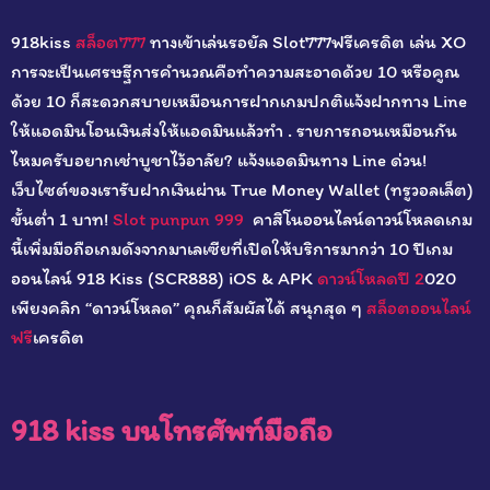
918kiss
สล็อต777
ทางเข้าเล่นรอยัล Slot777ฟรีเครดิต เล่น XO
การจะเป็นเศรษฐีการคำนวณคือทำความสะอาดด้วย 10 หรือคูณ
ด้วย 10 ก็สะดวกสบายเหมือนการฝากเกมปกติแจ้งฝากทาง Line
ให้แอดมินโอนเงินส่งให้แอดมินแล้วทำ . รายการถอนเหมือนกัน
ไหมครับอยากเช่าบูชาไว้อาลัย? แจ้งแอดมินทาง Line ด่วน!
เว็บไซต์ของเรารับฝากเงินผ่าน True Money Wallet (ทรูวอลเล็ต)
ขั้นต่ำ 1 บาท!
Slot punpun 999
คาสิโนออนไลน์ดาวน์โหลดเกม
นี้เพิ่มมือถือเกมดังจากมาเลเซียที่เปิดให้บริการมากว่า 10 ปีเกม
ออนไลน์ 918 Kiss (SCR888) iOS & APK
ดาวน์โหลดปี 2
020
เพียงคลิก “ดาวน์โหลด” คุณก็สัมผัสได้ สนุกสุด ๆ
สล็อตออนไลน์
ฟรี
เครดิต
918 kiss บนโทรศัพท์มือถือ