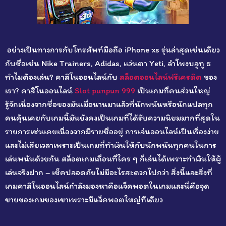
อย่างเป็นทางการกับโทรศัพท์มือถือ iPhone xs รุ่นล่าสุดเช่นเดียว
กับชื่อเช่น Nike Trainers, Adidas, แว่นตา Yeti, ลำโพงบลูทู ธ
ทำไมต้องเล่น? คาสิโนออนไลน์กับ
สล็อตออนไลน์ฟรีเครดิต
ของ
เรา? คาสิโนออนไลน์
Slot punpun 999
เป็นเกมที่คนส่วนใหญ่
รู้จักเนื่องจากชื่อของมันเมื่อนานมาแล้วที่นักพนันหรือนักแปลทุก
คนคุ้นเคยกับเกมนี้มันยังคงเป็นเกมที่ได้รับความนิยมมากที่สุดใน
รายการเช่นเคยเนื่องจากมีรายชื่ออยู่ การเล่นออนไลน์เป็นเรื่องง่าย
และไม่เสียเวลาเพราะเป็นเกมที่ทำเงินให้กับนักพนันทุกคนในการ
เล่นพนันด้วยกัน สล็อตเกมเถื่อนที่ใคร ๆ ก็เล่นได้เพราะทำเงินให้ผู้
เล่นจริงฝาก – เช็คปลอดภัยไม่มีอะไรสะดวกไปกว่า สิ่งนี้และสิ่งที่
เกมคาสิโนออนไลน์กำลังมองหาคือแจ็คพอตในเกมและนี่คือจุด
ขายของเกมของเขาเพราะมีแจ็คพอตใหญ่ทีเดียว