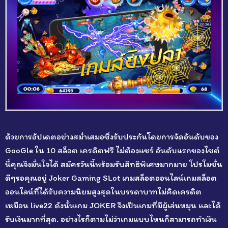
ด้วยการอัปเดตอย่างสม่ำเสมอซึ่งรับประกันโดยการจัดอันดับของ
GooGle ใน 10 สล็อต เครดิตฟรี ไม่ต้องแชร์ อันดับแรกของไซต์
นี้คุณจึงมั่นใจได้ สมัครวันนี้พร้อมรับสิทธิพิเศษมากมาย โปรโมชั่น
ดีๆรอคุณอยู่ Joker Gaming SLot เกมสล็อตออนไลน์เกมสล็อต
ออนไลน์ที่ได้รับความนิยมสูงสุดในบรรดาบาทไม่คิดเครดิต
เหมือน live22 ดังนั้นเกม JOKER จึงเป็นเกมที่มีผู้เล่นหมุน และได้
รับเงินมากที่สุด. อย่างไรก็ตามไม่ว่าเกมแบบไหนก็สามารถทำเงิน