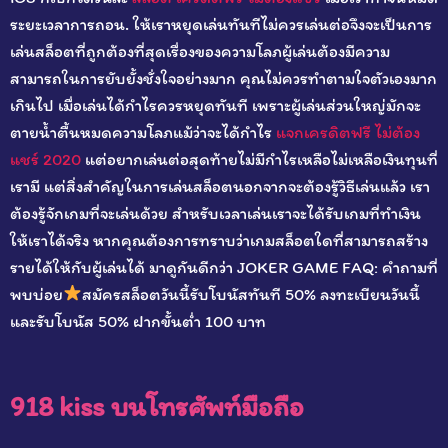
ระยะเวลาการถอน. ให้เราหยุดเล่นทันทีไม่ควรเล่นต่อจึงจะเป็นการ
เล่นสล็อตที่ถูกต้องที่สุดเรื่องของความโลภผู้เล่นต้องมีความ
สามารถในการยับยั้งชั่งใจอย่างมาก คุณไม่ควรทำตามใจตัวเองมาก
เกินไป เมื่อเล่นได้กำไรควรหยุดทันที เพราะผู้เล่นส่วนใหญ่มักจะ
ตายน้ำตื้นหมดความโลภแม้ว่าจะได้กำไร
แจกเครดิตฟรี ไม่ต้อง
แชร์ 2020
แต่อยากเล่นต่อสุดท้ายไม่มีกำไรเหลือไม่เหลือเงินทุนที่
เรามี แต่สิ่งสำคัญในการเล่นสล็อตนอกจากจะต้องรู้วิธีเล่นแล้ว เรา
ต้องรู้จักเกมที่จะเล่นด้วย สำหรับเวลาเล่นเราจะได้รับเกมที่ทำเงิน
ให้เราได้จริง หากคุณต้องการทราบว่าเกมสล็อตใดที่สามารถสร้าง
รายได้ให้กับผู้เล่นได้ มาดูกันดีกว่า JOKER GAME FAQ: คำถามที่
พบบ่อย
สมัครสล็อตวันนี้รับโบนัสทันที 50% ลงทะเบียนวันนี้
และรับโบนัส 50% ฝากขั้นต่ำ 100 บาท
918 kiss บนโทรศัพท์มือถือ