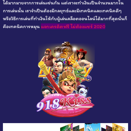
ได้มากมายจากการเล่นเช่นกัน แต่เราจะทำเงินเป็นจำนวนมากใน
การเล่นนั้น เราจำเป็นต้องมีกลยุทธ์และมีเทคนิคและเทคนิคดีๆ
หรือวิธีการเล่นที่ทำเงินให้กับผู้เล่นสล็อตออนไลน์ได้มากที่สุดนั่นก็
คือเทคนิคการหมุน
แจกเครดิตฟรี ไม่ต้องแชร์ 2020