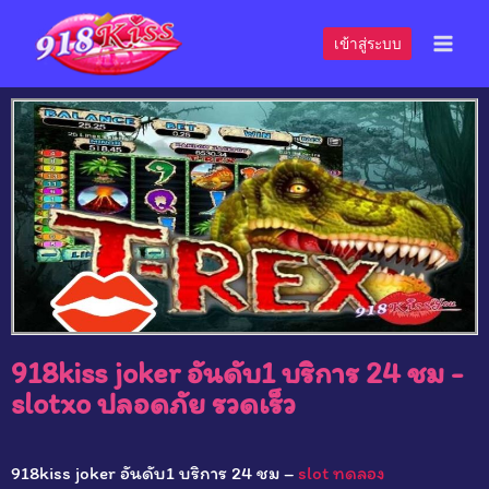
เข้าสู่ระบบ
918kiss joker อันดับ1 บริการ 24 ชม -
slotxo ปลอดภัย รวดเร็ว
918kiss joker อันดับ1 บริการ 24 ชม –
slot ทดลอง