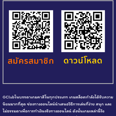
GClubในบรรดาเกมคาสิโนทุกประเภท เกมสล็อตกำลังได้รับความ
นิยมมากที่สุด ช่องทางออนไลน์นำเสนอวิธีการเล่นที่ง่าย สนุก และ
ไม่ธรรมดาเพื่อการทำเงินจริงทางออนไลน์ ดังนั้นเกมเหล่านี้จึง