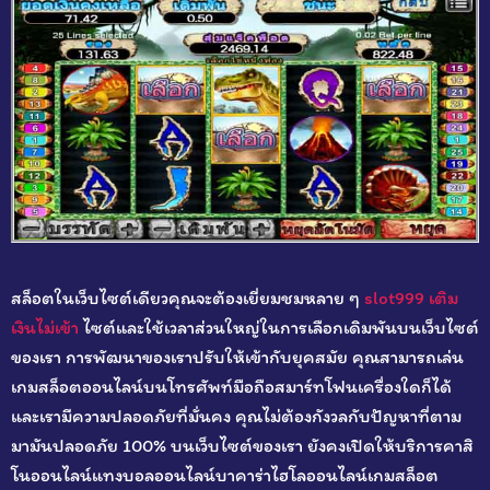
สล็อตในเว็บไซต์เดียวคุณจะต้องเยี่ยมชมหลาย ๆ
slot999 เติม
เงินไม่เข้า
ไซต์และใช้เวลาส่วนใหญ่ในการเลือกเดิมพันบนเว็บไซต์
ของเรา การพัฒนาของเราปรับให้เข้ากับยุคสมัย คุณสามารถเล่น
เกมสล็อตออนไลน์บนโทรศัพท์มือถือสมาร์ทโฟนเครื่องใดก็ได้
และเรามีความปลอดภัยที่มั่นคง คุณไม่ต้องกังวลกับปัญหาที่ตาม
มามันปลอดภัย 100% บนเว็บไซต์ของเรา ยังคงเปิดให้บริการคาสิ
โนออนไลน์แทงบอลออนไลน์บาคาร่าไฮโลออนไลน์เกมสล็อต