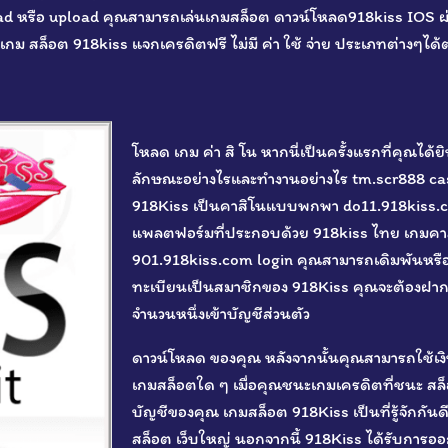
load หรือ upload คุณสามารถเล่นเกมสล็อต ดาวน์โหลด918kiss IOS
ม สล็อต 918kiss แจกเครดิตฟรี ไม่มี ค่า ใช้ จ่าย ประเภทต่างๆได
โหลด เกม ค่า สิ โน หากนี่เป็นครั้งแรกที่คุณได้
ลักษณะอย่างไรและทำงานอย่างไร tm.scr888 c
918Kiss เป็นคาสิโนแบบพกพา do11.918kiss.co
แพลตฟอร์มที่ประกอบด้วย 918kiss ไทย เกมคา
901.918kiss.com login คุณสามารถเดิมพันหรือ
ทะเบียนเป็นสมาชิกของ 918Kiss คุณจะต้องฝาก
จำนวนหนึ่งเข้าบัญชีส่วนตัว
ดาวน์โหลด ของคุณ หลังจากนั้นคุณสามารถใช้เง
เกมสล็อตใด ๆ เมื่อคุณชนะเกมเครดิตที่ชนะ สล็อต
บัญชีของคุณ เกมสล็อต 918Kiss เป็นที่รู้จักกัน
สล็อต เว็บใหญ่ นอกจากนี้ 918Kiss ได้รับการอ