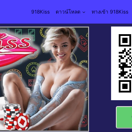
918Kiss
ดาวน์โหลด
ทางเข้า 918Kiss