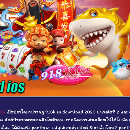
IOS
เมื่อปลาโลมาปรากฏ 918kiss download 2020 บนวงล้อที่ 2 และ 4 
วยสัตว์ป่ามากมายเช่นสิงโตม้าลาย เทคนิคการเล่นสล็อตให้ได้โบนัส แล
อต ได้เงินจริง pantip ตามสัญลักษณ์รูปสัตว์ Slot เว็บไหนดี pantip