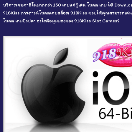
บริการเกมคาสิโนมากกว่า 130 เกมแก่ผู้เล่น โหลด เกม ใช้ Down
918Kiss การดาวน์โหลดเกมสล็อต 918Kiss ช่วยให้คุณสามารถเล่นเก
โหลด เกมยิงปลา อะไรคือมุมมองของ 918Kiss Slot Games?