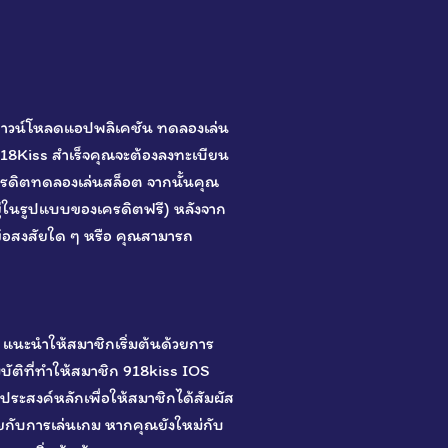
ี่ดาวน์โหลดแอปพลิเคชัน ทดลองเล่น
918Kiss สำเร็จคุณจะต้องลงทะเบียน
เครดิตทดลองเล่นสล็อต จากนั้นคุณ
ู่ในรูปแบบของเครดิตฟรี) หลังจาก
ีข้อสงสัยใด ๆ หรือ คุณสามารถ
แนะนำให้สมาชิกเริ่มต้นด้วยการ
บัติที่ทำให้สมาชิก 918kiss IOS
ประสงค์หลักเพื่อให้สมาชิกได้สัมผัส
ยกับการเล่นเกม หากคุณยังใหม่กับ