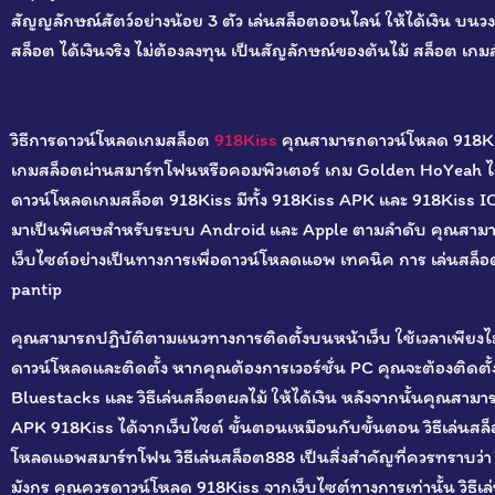
สัญญลักษณ์สัตว์อย่างน้อย 3 ตัว เล่นสล็อตออนไลน์ ให้ได้เงิน บนว
สล็อต ได้เงินจริง ไม่ต้องลงทุน เป็นสัญลักษณ์ของต้นไม้ สล็อต เ
วิธีการดาวน์โหลดเกมสล็อต
918Kiss
คุณสามารถดาวน์โหลด 918Ki
เกมสล็อตผ่านสมาร์ทโฟนหรือคอมพิวเตอร์ เกม Golden HoYeah ได้
ดาวน์โหลดเกมสล็อต 918Kiss มีทั้ง 918Kiss APK และ 918Kiss I
มาเป็นพิเศษสำหรับระบบ Android และ Apple ตามลำดับ คุณสามา
เว็บไซต์อย่างเป็นทางการเพื่อดาวน์โหลดแอพ เทคนิค การ เล่นสล็อต
pantip
คุณสามารถปฏิบัติตามแนวทางการติดตั้งบนหน้าเว็บ ใช้เวลาเพียงไม
ดาวน์โหลดและติดตั้ง หากคุณต้องการเวอร์ชั่น PC คุณจะต้องติดตั้
Bluestacks และ วิธีเล่นสล็อตผลไม้ ให้ได้เงิน หลังจากนั้นคุณสา
APK 918Kiss ได้จากเว็บไซต์ ขั้นตอนเหมือนกับขั้นตอน วิธีเล่นสล
โหลดแอพสมาร์ทโฟน วิธีเล่นสล็อต888 เป็นสิ่งสำคัญที่ควรทราบว่า ว
มังกร คุณควรดาวน์โหลด 918Kiss จากเว็บไซต์ทางการเท่านั้น วิธีเ