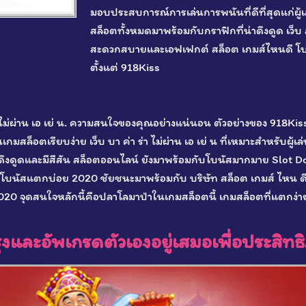
มอบประสบการณ์การเล่นการพนันที่ดีที่สุดแก่ผู้
สล็อตทั้งหมดมาพร้อมกับกราฟิกที่น่าดึงดูด เว็บ สล
สะดวกสบายและเอฟเฟกต์ สล็อต เกมส์ไหนดี โบน
ตั้งแต่ 918Kiss
ไม่ผ่าน เอ เย่ น. ความสนใจของคุณอย่างแน่นอน ตัวอย่างของ 918K
็อตเรียบง่าย เว็บ บา ค่า ร่า ไม่ผ่าน เอ เย่ น ที่เหมาะสำหรับผู้เล่
่น่าดึงดูดและมีสีสัน สล็อตออนไลน์ ยังมาพร้อมกับโบนัสมากมาย Slot 
ดี โบนัสแตกบ่อย 2020 ชัยชนะมาพร้อมกับ บริษัท สล็อต เกมส์ ไหน ด
0 จุดสนใจหลักนี้คือปลาโลมาป่าในเกมสล็อตนี้ เกมสล็อตที่แตกง่าย
ละอัพเกรดตัวเองอยู่เสมอเพื่อประสิทธิภา