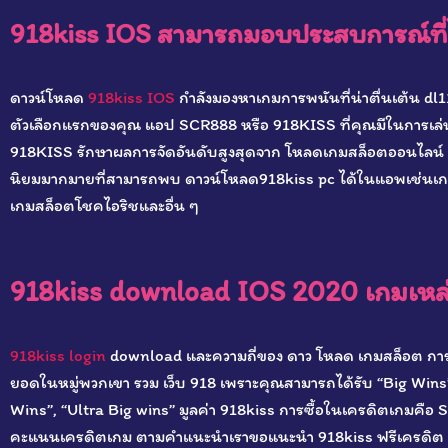
918kiss IOS สามารถมอบประสบการณ์ที่ไม
ดาวน์โหลด
918kiss IOS
กำลังมองหาเกมการพนันที่น่าตื่นเต้น dl
ตัวเลือกแรกของคุณ แอป SCR888 หรือ 918KISS ที่คุณมีในการเ
918KISS รักษาผลการจัดอันดับสูงสุดจาก โหลดเกมสล็อตออนไลน
นิยมมากมายที่สามารถพบ ดาวน์โหลด918kiss pc ได้ในแอพเช่นเกมส
เกมสล็อตโชคไอริชและอื่น ๆ
918kiss download IOS 2020 เกมเหล่านี
918kiss login
download และความถี่ของ ดาว โหลด เกมสล็อต การ
ยอดในหมู่พวกเขา รวม เว็บ 918 เพราะคุณสามารถได้รับ “Big Wins
Wins”, “Ultra Big wins” มูลค่า 918kiss การซื้อในเครดิตเกมคื
คะแนนเครดิตเกม ตามคำแนะนำเราขอแนะนำ 918kiss ฟรีเครดิต