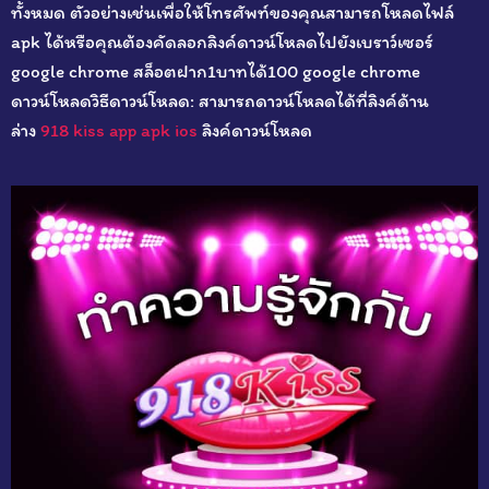
ทั้งหมด ตัวอย่างเช่นเพื่อให้โทรศัพท์ของคุณสามารถโหลดไฟล์
apk ได้หรือคุณต้องคัดลอกลิงค์ดาวน์โหลดไปยังเบราว์เซอร์
google chrome สล็อตฝาก1บาทได้100 google chrome
ดาวน์โหลดวิธีดาวน์โหลด: สามารถดาวน์โหลดได้ที่ลิงค์ด้าน
ล่าง
918 kiss app apk ios
ลิงค์ดาวน์โหลด