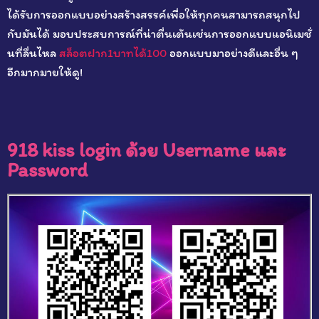
ได้รับการออกแบบอย่างสร้างสรรค์เพื่อให้ทุกคนสามารถสนุกไป
กับมันได้ มอบประสบการณ์ที่น่าตื่นเต้นเช่นการออกแบบแอนิเมชั่
นที่ลื่นไหล
สล็อตฝาก1บาทได้100
ออกแบบมาอย่างดีและอื่น ๆ
อีกมากมายให้ดู!
918 kiss login ด้วย Username และ
Password