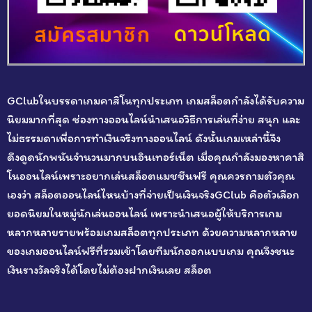
GClubในบรรดาเกมคาสิโนทุกประเภท เกมสล็อตกำลังได้รับความ
นิยมมากที่สุด ช่องทางออนไลน์นำเสนอวิธีการเล่นที่ง่าย สนุก และ
ไม่ธรรมดาเพื่อการทำเงินจริงทางออนไลน์ ดังนั้นเกมเหล่านี้จึง
ดึงดูดนักพนันจำนวนมากบนอินเทอร์เน็ต เมื่อคุณกำลังมองหาคาสิ
โนออนไลน์เพราะอยากเล่นสล็อตแมชชีนฟรี คุณควรถามตัวคุณ
เองว่า สล็อตออนไลน์ไหนบ้างที่จ่ายเป็นเงินจริงGClub คือตัวเลือก
ยอดนิยมในหมู่นักเล่นออนไลน์ เพราะนำเสนอผู้ให้บริการเกม
หลากหลายรายพร้อมเกมสล็อตทุกประเภท ด้วยความหลากหลาย
ของเกมออนไลน์ฟรีที่รวมเข้าโดยทีมนักออกแบบเกม คุณจึงชนะ
เงินรางวัลจริงได้โดยไม่ต้องฝากเงินเลย สล็อต