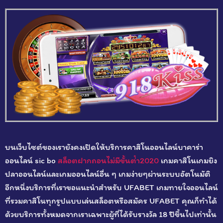
บนเว็บไซต์ของเรายังคงเปิดให้บริการคาสิโนออนไลน์บาคาร่า
ออนไลน์ sic bo
สล็อตฝากถอนไม่มีขั้นต่ํา2020
เกมคาสิโนเกมยิง
ปลาออนไลน์และเกมออนไลน์อื่น ๆ เกมง่ายๆผ่านระบบอัตโนมัติ
อีกหนึ่งบริการที่เราขอแนะนำสำหรับ UFABET เกมทายใจออนไลน์
ที่รวมคาสิโนทุกรูปแบบเล่นสล็อตหรือสมัคร UFABET คุณก็ทำได้
ด้วยบริการทั้งหมดจากเราเฉพาะผู้ที่ได้รับรางวัล 18 ปีขึ้นไปเท่านั้น