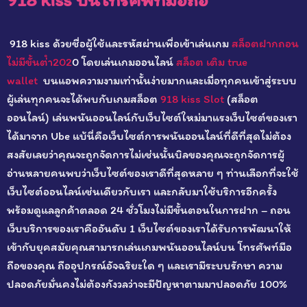
918 kiss ด้วยชื่อผู้ใช้และรหัสผ่านเพื่อเข้าเล่นเกม
สล็อตฝากถอน
ไม่มีขั้นต่ํา202
0 โดยเล่นเกมออนไลน์
สล็อต เติม true
wallet
บนแอพความงามเท่านั้นง่ายมากและเมื่อทุกคนเข้าสู่ระบบ
ผู้เล่นทุกคนจะได้พบกับเกมสล็อต
918 kiss Slot
(สล็อต
ออนไลน์) เล่นพนันออนไลน์กับเว็บไซต์ใหม่มาแรงเว็บไซต์ของเรา
ได้มาจาก Ube แบ้นี่คือเว็บไซต์การพนันออนไลน์ที่ดีที่สุดไม่ต้อง
สงสัยเลยว่าคุณจะถูกจัดการไม่เช่นนั้นบิลของคุณจะถูกจัดการผู้
อ่านหลายคนพบว่าเว็บไซต์ของเราดีที่สุดหลาย ๆ ท่านเลือกที่จะใช้
เว็บไซต์ออนไลน์เช่นเดียวกับเรา และกลับมาใช้บริการอีกครั้ง
พร้อมดูแลลูกค้าตลอด 24 ชั่วโมงไม่มีขั้นตอนในการฝาก – ถอน
เว็บบริการของเราคืออันดับ 1 เว็บไซต์ของเราได้รับการพัฒนาให้
เข้ากับยุคสมัยคุณสามารถเล่นเกมพนันออนไลน์บน โทรศัพท์มือ
ถือของคุณ ถืออุปกรณ์อัจฉริยะใด ๆ และเรามีระบบรักษา ความ
ปลอดภัยมั่นคงไม่ต้องกังวลว่าจะมีปัญหาตามมาปลอดภัย 100%