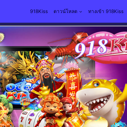
918Kiss
ดาวน์โหลด
ทางเข้า 918Kiss