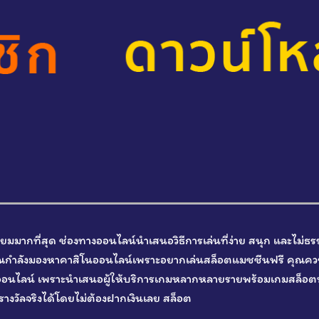
ากที่สุด ช่องทางออนไลน์นำเสนอวิธีการเล่นที่ง่าย สนุก และไม่ธร
ื่อคุณกำลังมองหาคาสิโนออนไลน์เพราะอยากเล่นสล็อตแมชชีนฟรี คุณคว
กเล่นออนไลน์ เพราะนำเสนอผู้ให้บริการเกมหลากหลายรายพร้อมเกมสล
างวัลจริงได้โดยไม่ต้องฝากเงินเลย สล็อต