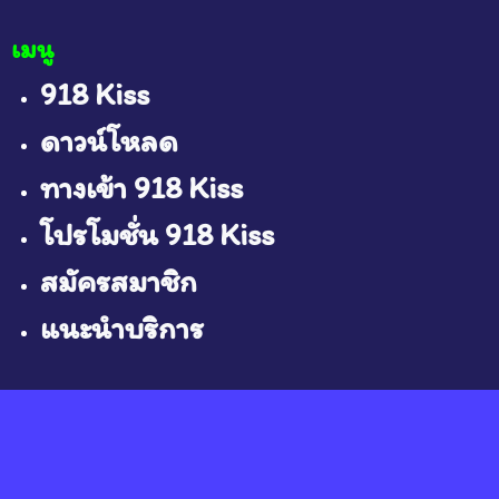
เมนู
918 Kiss
ดาวน์โหลด
ทางเข้า 918 Kiss
โปรโมชั่น 918 Kiss
สมัครสมาชิก
แนะนำบริการ