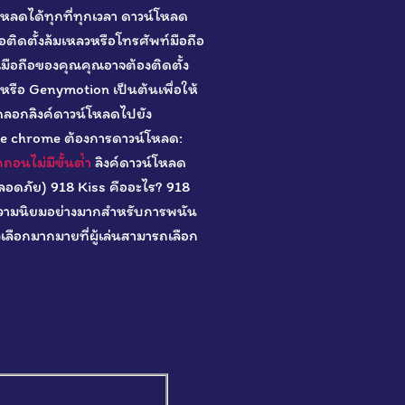
ลดได้ทุกที่ทุกเวลา ดาวน์โหลด
ิดตั้งล้มเหลวหรือโทรศัพท์มือถือ
ือถือของคุณคุณอาจต้องติดตั้ง
หรือ Genymotion เป็นต้นเพื่อให้
ลอกลิงค์ดาวน์โหลดไปยัง
le chrome ต้องการดาวน์โหลด:
ถอนไม่มีขั้นต่ํา
ลิงค์ดาวน์โหลด
ลอดภัย) 918 Kiss คืออะไร? 918
บความนิยมอย่างมากสำหรับการพนัน
ลือกมากมายที่ผู้เล่นสามารถเลือก