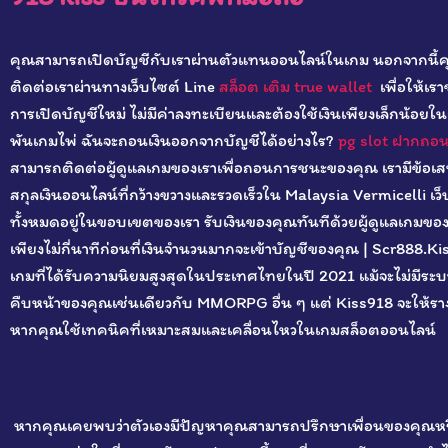
คุณสามารถเปิดบัญชีกับเราผ่านตัวแทนออนไลน์ในเกม นอกจากนี้
ติดต่อเราผ่านทางเว็บไซต์ Line
สล็อต เติม true wallet
เพื่อให้เร
การเปิดบัญชีใหม่ ไม่มีค่าลงทะเบียนและต้องใช้เงินเพียงเล็กน้อยใ
พันเกมไพ่ ฉันจะถอนเงินออกจากบัญชีได้อย่างไร?
pg slot ฝากถอนไม
สามารถติดต่อผู้ดูแลเกมของเราเพื่อถอนการชนะของคุณ เรามีข้อเ
สกุลเงินออนไลน์ที่กว้างขวางและรวดเร็วใน Malaysia Vermicelli เ
ทั้งหมดอยู่ในขอบเขตของเรา รับเงินของคุณทันทีด้วยผู้ดูแลเกมของ
เพียงไม่กี่นาทีก่อนที่เงินจำนวนมากจะเข้าบัญชีของคุณ | Scr888.K
เกมที่ได้รับความนิยมสูงสุดในประเทศไทยในปี 2021 แม้จะไม่มีร
คืบหน้าของคุณเช่นเดียวกับ MMORPG อื่น ๆ แต่ Kiss918 จะให้ราง
หากคุณใช้เทคนิคที่เหมาะสมและเคลื่อนไหวในเกมสล็อตออนไลน์
หากคุณเคยพบว่าตัวเองมีปัญหาคุณสามารถปรึกษาเพื่อนของคุณหรืออ