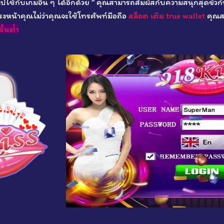
ใช้กับเกมอื่น ๆ ได้อีกด้วย ” คุณสามารถสัมผัสกับความสนุกสุดขั้
รงหน้าคุณไม่ว่าคุณจะใช้โทรศัพท์มือถือ
สล็อต เติม true wallet
คุณส
้นต่ํา