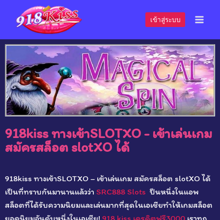
เข้าสู่ระบบ
918kiss ทางเข้าSLOTXO - เข้าเล่นเกม
สมัครสล็อต slotXO ได้
918kiss ทางเข้าSLOTXO – เข้าเล่นเกม สมัครสล็อต slotXO ได้
เป็นที่ทราบกันมานานแล้วว่า
SRC888 Slots
ป็นหนึ่งในแอพ
สล็อตที่ได้รับความนิยมและเล่นมากที่สุดในเอเชียทำให้เกมสล็อต
ยอดนิยมอันดับหนึ่งในเอเชีย!
918 kiss เครดิตฟรี3000
เราทุก