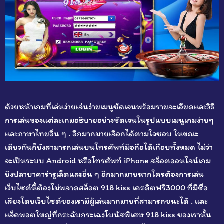
ด้วยหน้าเกมที่เล่นง่ายเล่นง่ายเมนูชัดเจนพร้อมรายละเอียดและวิธี
การเล่นของแต่ละเกมอธิบายอย่างชัดเจนในรูปแบบเมนูเกมง่ายๆ
และภาษาไทยอื่น ๆ . อีกมากมายเลือกได้ตามใจชอบ ในขณะ
เดียวกันก็ยังสามารถเล่นบนโทรศัพท์มือถือได้เกือบทั้งหมด ไม่ว่า
จะเป็นระบบ Android หรือโทรศัพท์ iPhone สล็อตออนไลน์เกม
ยิงปลาบาคาร่ารูเล็ตและอื่น ๆ อีกมากมายหากใครต้องการเล่น
เว็บไซต์นี้ต้องไม่พลาดสล็อต 918 kiss เครดิตฟรี3000 ที่มีชื่อ
เสียงโดยเว็บไซต์ของเรามีผู้เล่นมากมายที่สามารถชนะได้ . และ
แจ็คพอตใหญ่ที่กระฉับกระเฉงโบนัสพิเศษ 918 kiss ของเรานั้น