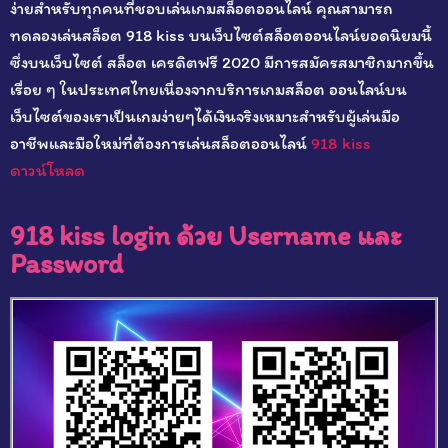
ง่ายสำหรับทุกคนที่ชอบเล่นเกมสล็อตออนไลน์ คุณสามารถ
ทดลองเล่นสล็อต 918 kiss บนเว็บไซต์สล็อตออนไลน์ยอดนิยมนี้
ซึ่งบนเว็บไซต์ สล็อต เครดิตฟรี 2020 มีการสมัครสมาชิกมากขึ้น
เรื่อย ๆ ในประเทศไทยเนื่องจากบริการเกมสล็อต ออนไลน์บน
เว็บไซต์ของเราเป็นเกมง่ายๆได้เงินจริงเหมาะสำหรับผู้เล่นมือ
อาชีพและมือใหม่ที่ต้องการเล่นสล็อตออนไลน์
918 kiss
ดาวน์โหลด
918 kiss login ด้วย Username และ
Password