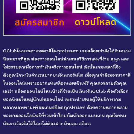
GClubในบรรดาเกมคาสิโนทุกประเภท เกมสล็อตกำลังได้รับความ
นิยมมากที่สุด ช่องทางออนไลน์นำเสนอวิธีการเล่นที่ง่าย สนุก และ
ไม่ธรรมดาเพื่อการทำเงินจริงทางออนไลน์ ดังนั้นเกมเหล่านี้จึง
ดึงดูดนักพนันจำนวนมากบนอินเทอร์เน็ต เมื่อคุณกำลังมองหาคาสิ
โนออนไลน์เพราะอยากเล่นสล็อตแมชชีนฟรี คุณควรถามตัวคุณ
เองว่า สล็อตออนไลน์ไหนบ้างที่จ่ายเป็นเงินจริงGClub คือตัวเลือก
ยอดนิยมในหมู่นักเล่นออนไลน์ เพราะนำเสนอผู้ให้บริการเกม
หลากหลายรายพร้อมเกมสล็อตทุกประเภท ด้วยความหลากหลาย
ของเกมออนไลน์ฟรีที่รวมเข้าโดยทีมนักออกแบบเกม คุณจึงชนะ
เงินรางวัลจริงได้โดยไม่ต้องฝากเงินเลย สล็อต