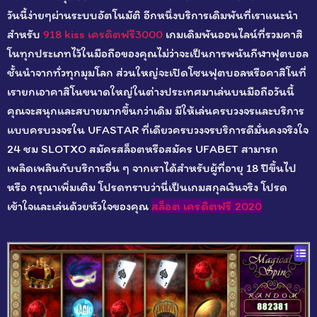
วันนี้ง่ายๆผ่านระบบอัตโนมัติ อีกหนึ่งบริการเดิมพันที่เราแนะนำ
สำหรับ
918 kiss เครดิตฟรี3000
เกมเดิมพันออนไลน์ที่รวมคาสิ
โนทุกประเภทไว้ในมือถือของคุณไม่ว่าจะเป็นการพนันกีฬาฟุตบอล
ชั้นนำจากทั่วทุกมุมโลก ส่วนใหญ่จะเปิดโซนฟุตบอลหรือคาสิโนที่
เรายกเอาคาสิโนขนาดใหญ่ในต่างประเทศมาเล่นบนมือถือวันนี้
คุณจะสนุกและสบายมากขึ้นกว่าเดิม มีให้เล่นครบวงจรและบริการ
แบบครบวงจรใน UFASTAR ที่เดียวครบวงจรบริการดีมั่นคงจริงใจ
24 ชม SLOTXO สมัครสล็อตหรือสมัคร UFABET สามารถ
เพลิดเพลินกับบริการอื่น ๆ จากเราได้สำหรับผู้ที่อายุ 18 ปีขึ้นไป
หรือ กรุณาเพิ่มเติม โปรดทราบว่านี่เป็นเกมสกุลเงินจริง โปรด
เข้าใจและเล่นด้วยหัวใจของคุณ
สล็อต เครดิตฟรี 2020