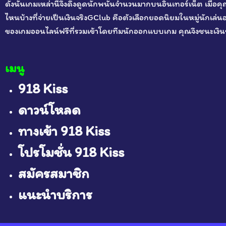
ดังนั้นเกมเหล่านี้จึงดึงดูดนักพนันจำนวนมากบนอินเทอร์เน็ต เม
ไหนบ้างที่จ่ายเป็นเงินจริงGClub คือตัวเลือกยอดนิยมในหมู่นั
ของเกมออนไลน์ฟรีที่รวมเข้าโดยทีมนักออกแบบเกม คุณจึงชนะเงินร
เมนู
918 Kiss
ดาวน์โหลด
ทางเข้า 918 Kiss
โปรโมชั่น 918 Kiss
สมัครสมาชิก
แนะนำบริการ