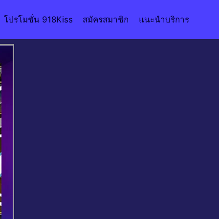
โปรโมชั่น 918Kiss
สมัครสมาชิก
แนะนำบริการ