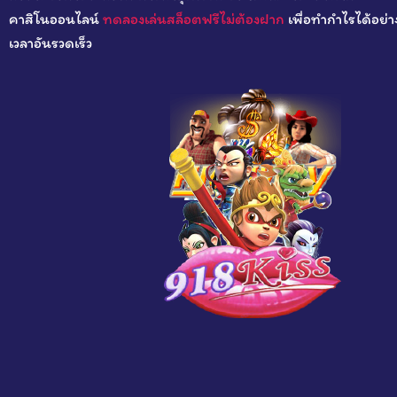
คาสิโนออนไลน์
ทดลองเล่นสล็อตฟรีไม่ต้องฝาก
เพื่อทำกำไรได้อย่
เวลาอันรวดเร็ว