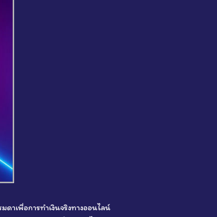
รมดาเพื่อการทำเงินจริงทางออนไลน์