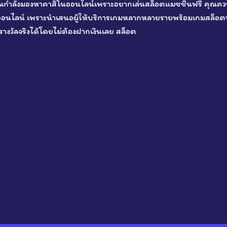
ื่อคุณกำลังมองหาคาสิโนออนไลน์เพราะอยากเล่นสล็อตแมชชีนฟรี คุณคว
กเล่นออนไลน์ เพราะนำเสนอผู้ให้บริการเกมหลากหลายรายพร้อมเกมสล
างวัลจริงได้โดยไม่ต้องฝากเงินเลย สล็อต