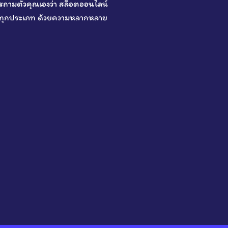
รถามตัวคุณเองว่า สล็อตออนไลน์
็อตทุกประเภท ด้วยความหลากหลาย