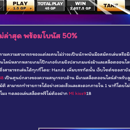
ม่ล่าสุด พร้อมโบนัส 50%
ตามความสามารถของแต่ละคนไม่ว่าจะเป็นนักพนันมือสมัครเล่นหรือมือ
ออนไลน์หลากหลายเกมโป๊กเกอร์เกมยิงปลาเกมแข่งม้าและสล็อตออนไลน์
งสามารถเล่นได้ทุกที่โดย: Hands เพิ่มบรรทัดนั้น เว็บไซต์ของเราย
88
เป็นศูนย์กลางของความสนุกรอบด้าน มีเกมสล็อตออนไลน์สำหรับลูก
 สามารถทำรายการได้อย่างรวดเร็วและสะดวกภายใน 1 นาทีโดยไม่ต้องแ
วโมง ทดลองเล่นสล็อตฟรีไม่ต้องฝาก
Ml kiss9
18