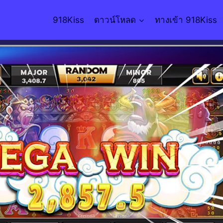
918Kiss
ดาวน์โหลด
ทางเข้า 918Kiss