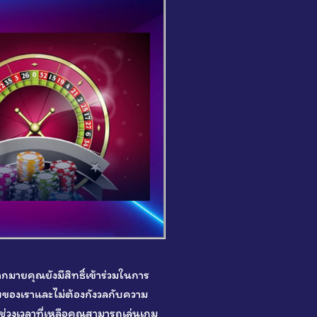
กมายคุณยังมีสิทธิ์เข้าร่วมในการ
าพของเราและไม่ต้องกังวลกับความ
่วงเวลาที่เหลือคุณสามารถเล่นเกม