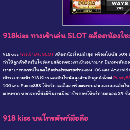
918kiss ทางเข้าเล่น SLOT สล็อตน้องให
918kiss
ทางเข้าเล่น SLOT
สล็อตน้องใหม่ล่าสุด พร้อมโบนัส 50% 
ทำให้ลูกค้าติดเว็บไซต์เกมสล็อตของเราเป็นอย่างมาก มีเกมพนัน
เราสามารถดาวน์โหลดได้อย่างง่ายดายผ่านแอพ iOS และ Android ซึ่
เข้าร่วมทางเข้า 918 Kiss และรับโบนัสสูงสำหรับลูกค้าใหม่
Pussy8
100 เกม Pussy888 ให้บริการสล็อตพร้อมระบบฝากและถอนอัตโนมัติ
ตอบยาก นอกจากนี้ยังมีทีมงานมืออาชีพคอยให้บริการตลอด 24 ชั่
918 kiss บนโทรศัพท์มือถือ